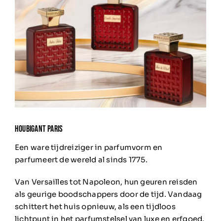
HOUBIGANT PARIS
Een ware tijdreiziger in parfumvorm en
parfumeert de wereld al sinds 1775.
Van Versailles tot Napoleon, hun geuren reisden
als geurige boodschappers door de tijd.
Vandaag
schittert het huis opnieuw, als een tijdloos
lichtpunt in het parfumstelsel van luxe en erfgoed.