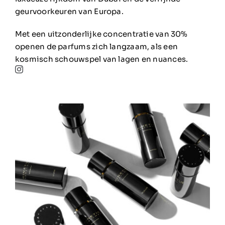
geurvoorkeuren van Europa.
Met een uitzonderlijke concentratie van 30%
openen de parfums zich langzaam, als een
kosmisch schouwspel van lagen en nuances.