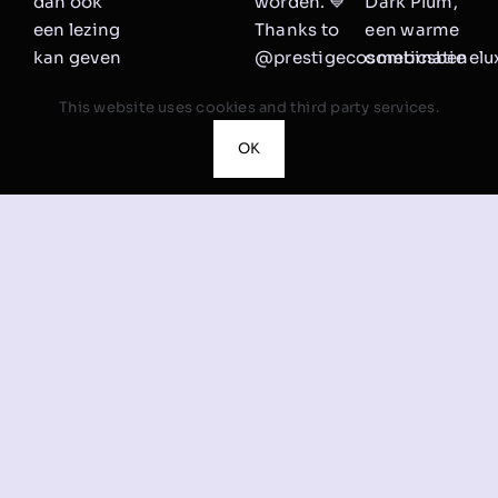
This website uses cookies and third party services.
OK