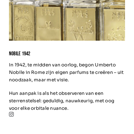
NOBILE 1942
In 1942, te midden van oorlog, begon Umberto
Nobile in Rome zijn eigen parfums te creëren – uit
noodzaak, maar met visie.
Hun aanpak is als het observeren van een
sterrenstelsel: geduldig, nauwkeurig, met oog
voor elke orbitale nuance.