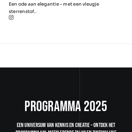
Een ode aan elegantie – met een vleugje
sterrenstof.
.
Programma 2025
Een universum van kennis en creatie – ontdek het