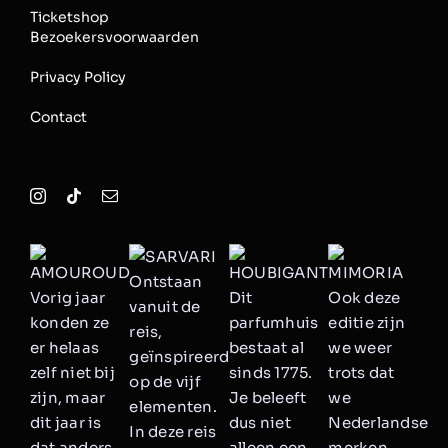
Ticketshop
Bezoekersvoorwaarden
Privacy Policy
Contact