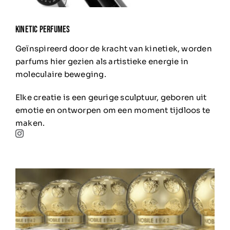
KINETIC PERFUMES
Geïnspireerd door de kracht van kinetiek, worden
parfums hier gezien als artistieke energie in
moleculaire beweging.
Elke creatie is een geurige sculptuur, geboren uit
emotie en ontworpen om een moment tijdloos te
maken.