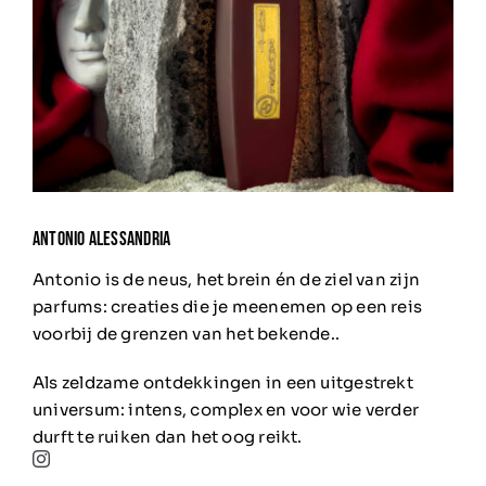
ANTONIO ALESSANDRIA
Antonio is de neus, het brein én de ziel van zijn
parfums: creaties die je meenemen op een reis
voorbij de grenzen van het bekende..
Als zeldzame ontdekkingen in een uitgestrekt
universum: intens, complex en voor wie verder
durft te ruiken dan het oog reikt.