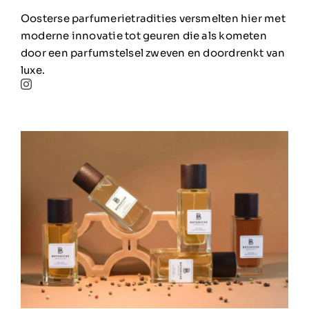
Oosterse parfumerietradities versmelten hier met
moderne innovatie tot geuren die als kometen
door een parfumstelsel zweven en doordrenkt van
luxe.