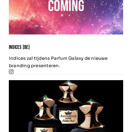
INDICES [be]
Indices zal tijdens Parfum Galaxy de nieuwe
branding presenteren.