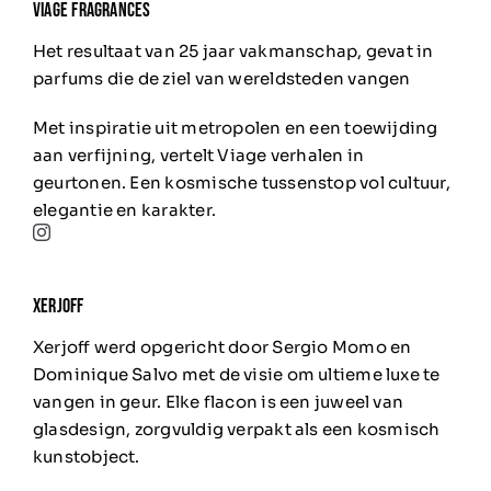
Viage FRAGRANCES
Het resultaat van 25 jaar vakmanschap, gevat in
parfums die de ziel van wereldsteden vangen
Met inspiratie uit metropolen en een toewijding
aan verfijning, vertelt Viage verhalen in
geurtonen. Een kosmische tussenstop vol cultuur,
elegantie en karakter.
XERJOFF
Xerjoff werd opgericht door Sergio Momo en
Dominique Salvo met de visie om ultieme luxe te
vangen in geur.
Elke flacon is een juweel van
glasdesign, zorgvuldig verpakt als een kosmisch
kunstobject.