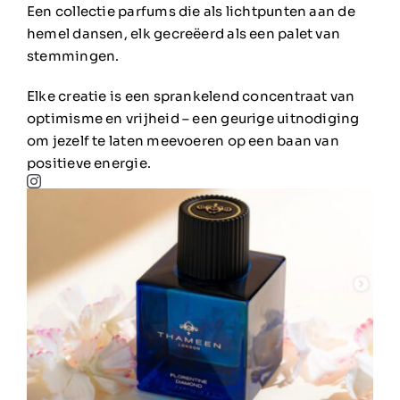
Een collectie parfums die als lichtpunten aan de
hemel dansen, elk gecreëerd als een palet van
stemmingen.
Elke creatie is een sprankelend concentraat van
optimisme en vrijheid – een geurige uitnodiging
om jezelf te laten meevoeren op een baan van
positieve energie.