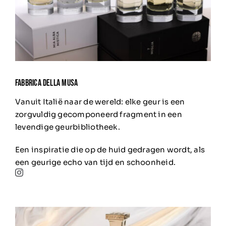
FABBRICA DELLA MUSA
Vanuit Italië naar de wereld: elke geur is een
zorgvuldig gecomponeerd fragment in een
levendige geurbibliotheek.
Een inspiratie die op de huid gedragen wordt, als
een geurige echo van tijd en schoonheid.