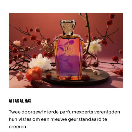
ATTAR AL HAS
Twee doorgewinterde parfumexperts verenigden
hun visies om een nieuwe geurstandaard te
creëren.