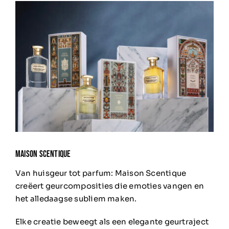
MAISON SCENTIQUE
Van huisgeur tot parfum: Maison Scentique
creëert geurcomposities die emoties vangen en
het alledaagse subliem maken.
Elke creatie beweegt als een elegante geurtraject