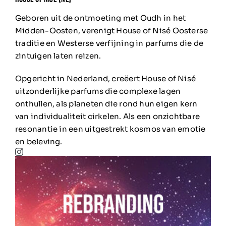
Geboren uit de ontmoeting met Oudh in het
Midden-Oosten, verenigt House of Nisé Oosterse
traditie en Westerse verfijning in parfums die de
zintuigen laten reizen.
Opgericht in Nederland, creëert House of Nisé
uitzonderlijke parfums die complexe lagen
onthullen, als planeten die rond hun eigen kern
van individualiteit cirkelen. Als een onzichtbare
resonantie in een uitgestrekt kosmos van emotie
en beleving.