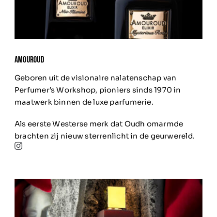
AMOUROUD
Geboren uit de visionaire nalatenschap van
Perfumer’s Workshop, pioniers sinds 1970 in
maatwerk binnen de luxe parfumerie.
Als eerste Westerse merk dat Oudh omarmde
brachten zij nieuw sterrenlicht in de geurwereld.