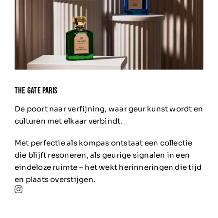
ThE GATE PARIS
De poort naar verfijning, waar geur kunst wordt en
culturen met elkaar verbindt.
Met perfectie als kompas ontstaat een collectie
die blijft resoneren, als geurige signalen in een
eindeloze ruimte – het wekt herinneringen die tijd
en plaats overstijgen.