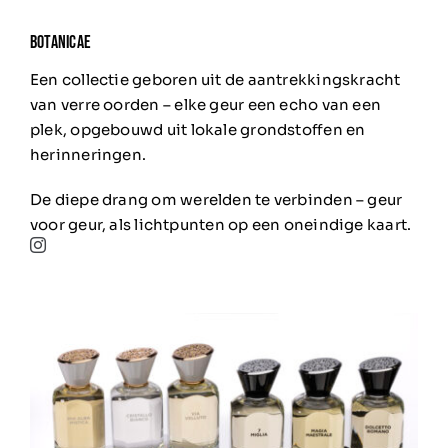
BOTANICAE
Een collectie geboren uit de aantrekkingskracht
van verre oorden – elke geur een echo van een
plek, opgebouwd uit lokale grondstoffen en
herinneringen.
De diepe drang om werelden te verbinden – geur
voor geur, als lichtpunten op een oneindige kaart.