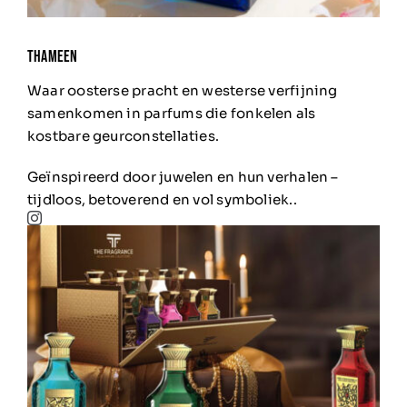
Thameen
Waar oosterse pracht en westerse verfijning
samenkomen in parfums die fonkelen als
kostbare geurconstellaties.
Geïnspireerd door juwelen en hun verhalen –
tijdloos, betoverend en vol symboliek.
.