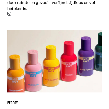
door ruimte en gevoel – verfijnd, tijdloos en vol
betekenis.
PERROY